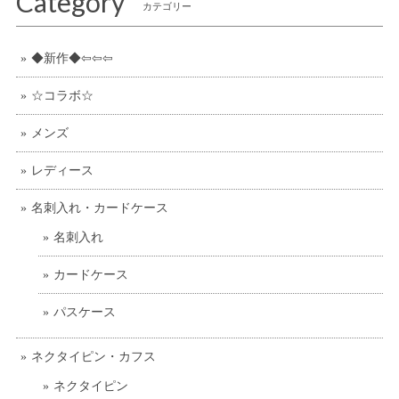
Category
カテゴリー
◆新作◆⇦⇦⇦
☆コラボ☆
メンズ
レディース
名刺入れ・カードケース
名刺入れ
カードケース
パスケース
ネクタイピン・カフス
ネクタイピン