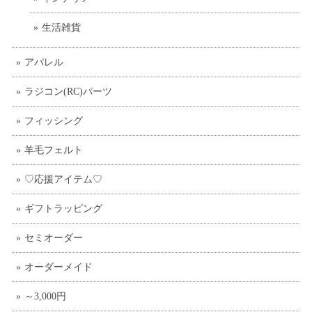
生活雑貨
アパレル
ラジコン(RC)パーツ
フィッシング
羊毛フェルト
♡応援アイテム♡
ギフトラッピング
セミオーダー
オーダーメイド
～3,000円