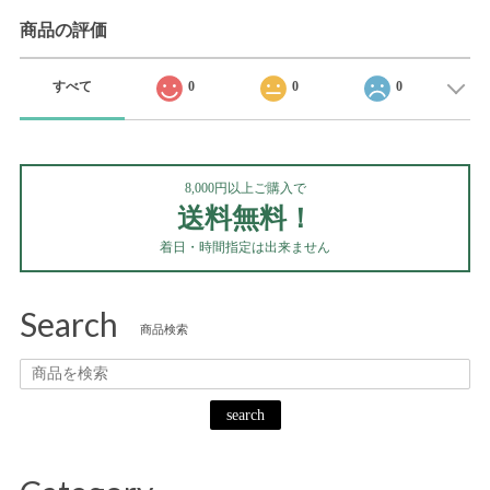
商品の評価
すべて
0
0
0
8,000円以上ご購入で
送料無料！
着日・時間指定は出来ません
Search
商品検索
search