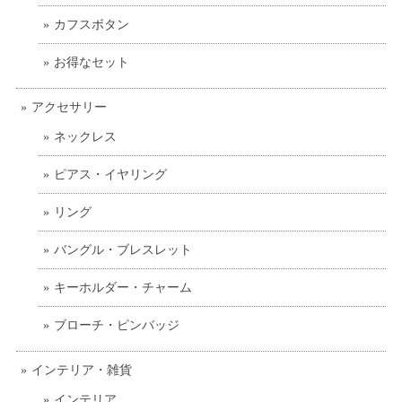
カフスボタン
お得なセット
アクセサリー
ネックレス
ピアス・イヤリング
リング
バングル・ブレスレット
キーホルダー・チャーム
ブローチ・ピンバッジ
インテリア・雑貨
インテリア