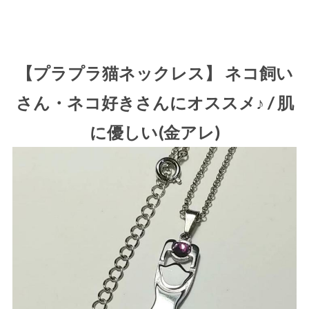
【プラプラ猫ネックレス】 ネコ飼い
さん・ネコ好きさんにオススメ♪ / 肌
に優しい(金アレ)