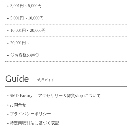
3,001円～5,000円
5,001円～10,000円
10,001円～20,000円
20,001円～
♡お客様の声♡
Guide
ご利用ガイド
SMD Factory -アクセサリー＆雑貨shop-について
お問合せ
プライバシーポリシー
特定商取引法に基づく表記