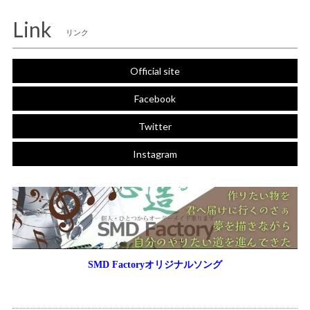
Link
リンク
Official site
Facebook
Twitter
Instagram
SMD Factoryオリジナルソング