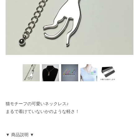
猫モチーフの可愛いネックレス♪
まるで着けていないかのような軽さ！
▼ 商品説明 ▼