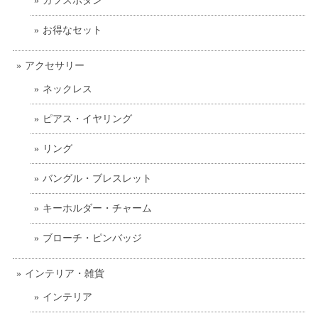
カフスボタン
お得なセット
アクセサリー
ネックレス
ピアス・イヤリング
リング
バングル・ブレスレット
キーホルダー・チャーム
ブローチ・ピンバッジ
インテリア・雑貨
インテリア