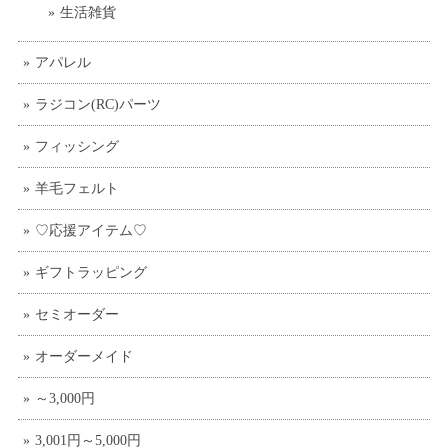
生活雑貨
アパレル
ラジコン(RC)パーツ
フィッシング
羊毛フェルト
♡応援アイテム♡
ギフトラッピング
セミオーダー
オーダーメイド
～3,000円
3,001円～5,000円