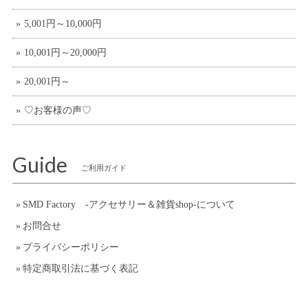
5,001円～10,000円
10,001円～20,000円
20,001円～
♡お客様の声♡
Guide
ご利用ガイド
SMD Factory -アクセサリー＆雑貨shop-について
お問合せ
プライバシーポリシー
特定商取引法に基づく表記