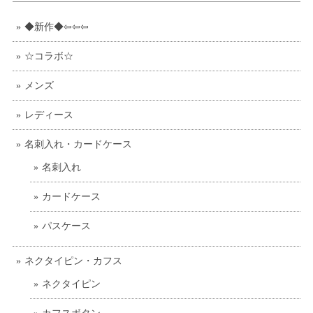
◆新作◆⇦⇦⇦
☆コラボ☆
メンズ
レディース
名刺入れ・カードケース
名刺入れ
カードケース
パスケース
ネクタイピン・カフス
ネクタイピン