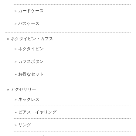
カードケース
パスケース
ネクタイピン・カフス
ネクタイピン
カフスボタン
お得なセット
アクセサリー
ネックレス
ピアス・イヤリング
リング