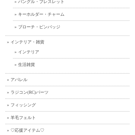
バングル・ブレスレット
キーホルダー・チャーム
ブローチ・ピンバッジ
インテリア・雑貨
インテリア
生活雑貨
アパレル
ラジコン(RC)パーツ
フィッシング
羊毛フェルト
♡応援アイテム♡