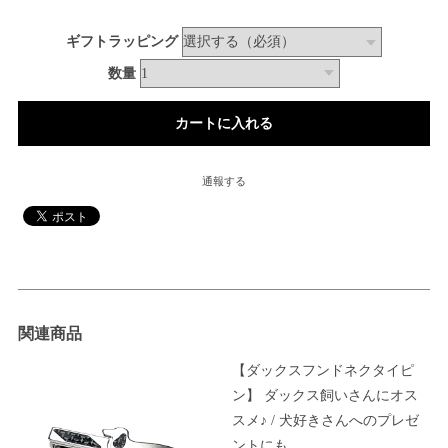
ギフトラッピング
数量
通報する
関連商品
【ダックスフンドネクタイピ
ン】 ダックス飼いさんにオス
スメ♪ / 犬好きさんへのプレゼ
ントにも