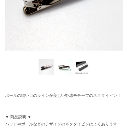
ボールの縫い目のラインが美しい野球モチーフのネクタイピン！
▼ 商品説明 ▼
バットやボールなどのデザインのネクタイピンはよくあります