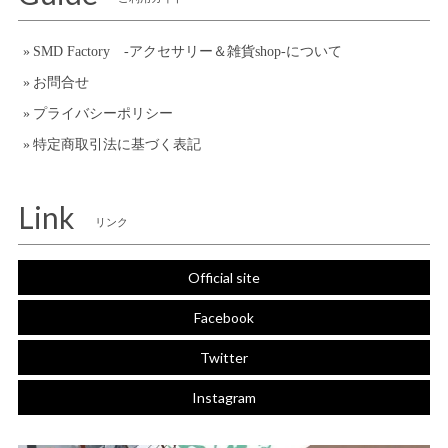
SMD Factory -アクセサリー＆雑貨shop-について
お問合せ
プライバシーポリシー
特定商取引法に基づく表記
Link
リンク
Official site
Facebook
Twitter
Instagram