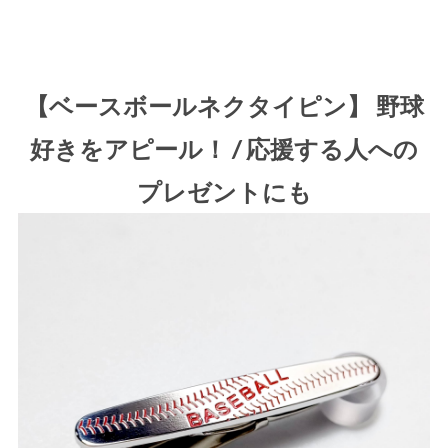
【ベースボールネクタイピン】 野球
好きをアピール！ / 応援する人への
プレゼントにも