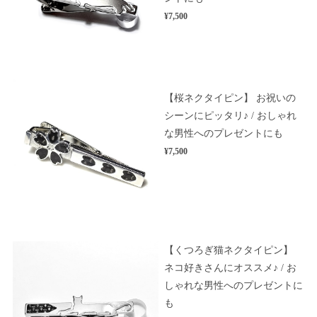
¥7,500
【桜ネクタイピン】 お祝いの
シーンにピッタリ♪ / おしゃれ
な男性へのプレゼントにも
¥7,500
【くつろぎ猫ネクタイピン】
ネコ好きさんにオススメ♪ / お
しゃれな男性へのプレゼントに
も