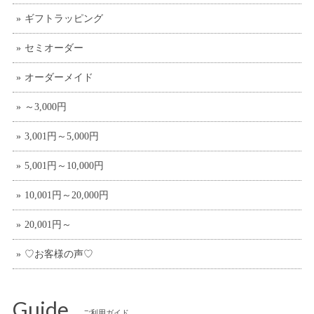
ギフトラッピング
セミオーダー
オーダーメイド
～3,000円
3,001円～5,000円
5,001円～10,000円
10,001円～20,000円
20,001円～
♡お客様の声♡
Guide
ご利用ガイド