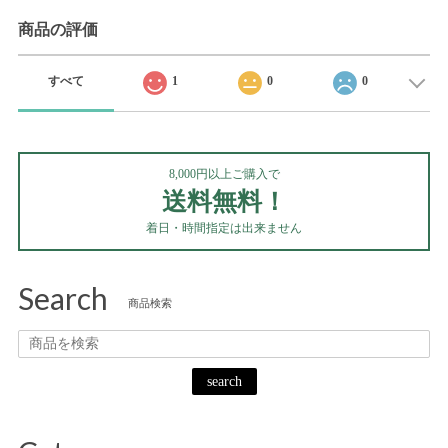
商品の評価
すべて
1
0
0
8,000円以上ご購入で
送料無料！
着日・時間指定は出来ません
Search
商品検索
search