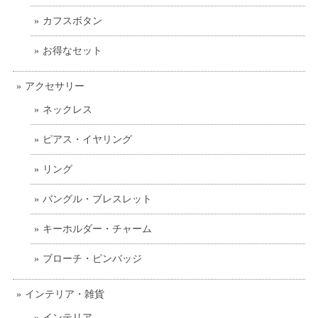
カフスボタン
お得なセット
アクセサリー
ネックレス
ピアス・イヤリング
リング
バングル・ブレスレット
キーホルダー・チャーム
ブローチ・ピンバッジ
インテリア・雑貨
インテリア