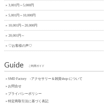
3,001円～5,000円
5,001円～10,000円
10,001円～20,000円
20,001円～
♡お客様の声♡
Guide
ご利用ガイド
SMD Factory -アクセサリー＆雑貨shop-について
お問合せ
プライバシーポリシー
特定商取引法に基づく表記