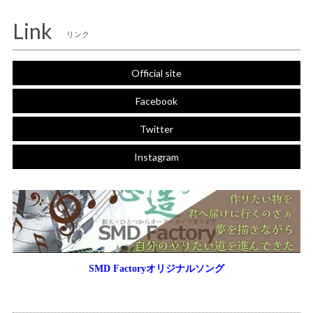
Link
リンク
Official site
Facebook
Twitter
Instagram
SMD Factoryオリジナルソング