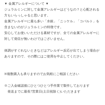
▼ 金属アレルギーについて ▼
ジュラルミンに対して金属アレルギーはどうなの？と心配される
方もいらっしゃると思います。
金属アレルギーに最も多い「水銀」「ニッケル」「コバルト」を
含まないのがジュラルミンの特徴です。
安心してお使いいただける素材ですが、全ての金属アレルギーに
対して発症が無いわけではございません。
体調がすぐれないときなどはアレルギー反応が出てしまう場合が
ありますので、その際にはご使用を中止してください。
※複数購入も承りますのでお気軽にご相談ください
※ご入金確認後にひとつひとつ手作業で製作しております
発送までに最長7営業日(土日祝除く)いただきます