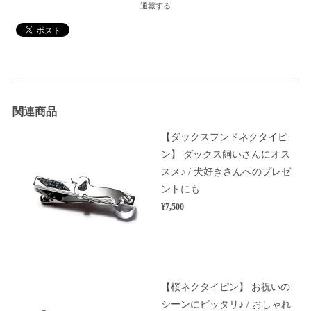
通報する
関連商品
【ダックスフンドネクタイピ
ン】 ダックス飼いさんにオス
スメ♪ / 犬好きさんへのプレゼ
ントにも
¥7,500
【桜ネクタイピン】 お祝いの
シーンにピッタリ♪ / おしゃれ