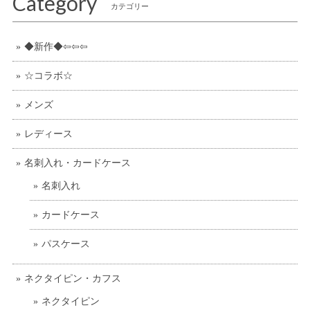
Category
カテゴリー
◆新作◆⇦⇦⇦
☆コラボ☆
メンズ
レディース
名刺入れ・カードケース
名刺入れ
カードケース
パスケース
ネクタイピン・カフス
ネクタイピン