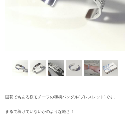
国花でもある桜モチーフの和柄バングル(ブレスレット)です。
まるで着けていないかのような軽さ！