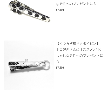
な男性へのプレゼントにも
¥7,500
【くつろぎ猫ネクタイピン】
ネコ好きさんにオススメ♪ / お
しゃれな男性へのプレゼントに
も
¥7,500