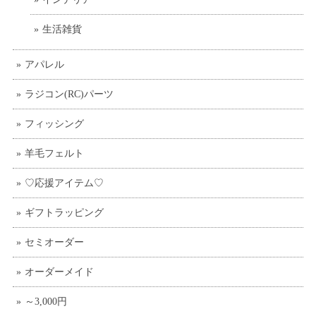
生活雑貨
アパレル
ラジコン(RC)パーツ
フィッシング
羊毛フェルト
♡応援アイテム♡
ギフトラッピング
セミオーダー
オーダーメイド
～3,000円