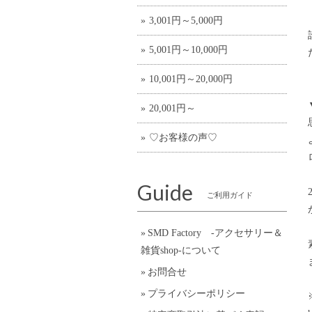
3,001円～5,000円
5,001円～10,000円
10,001円～20,000円
20,001円～
♡お客様の声♡
Guide
ご利用ガイド
SMD Factory -アクセサリー＆
雑貨shop-について
お問合せ
プライバシーポリシー