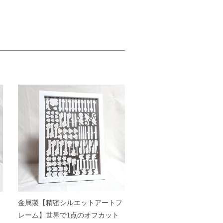
フ
金属製【精密シルエットアートフ
レーム】世界で1点のオフカット