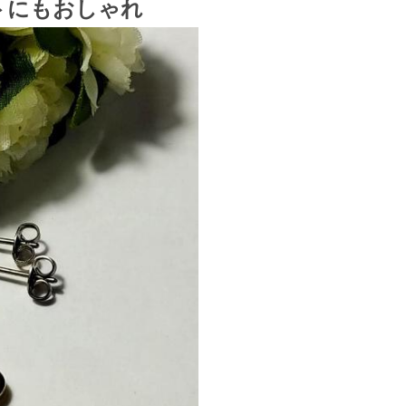
トにもおしゃれ