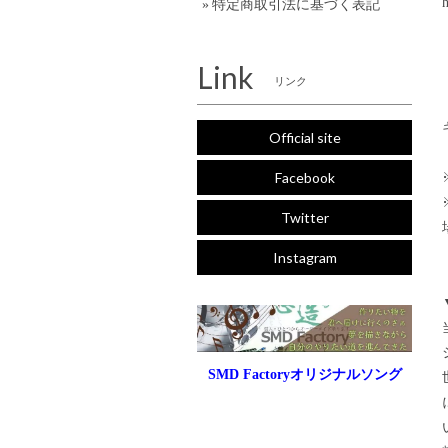
h
特定商取引法に基づく表記
Link
リンク
Official site
Facebook
Twitter
Instagram
SMD Factoryオリジナルソング