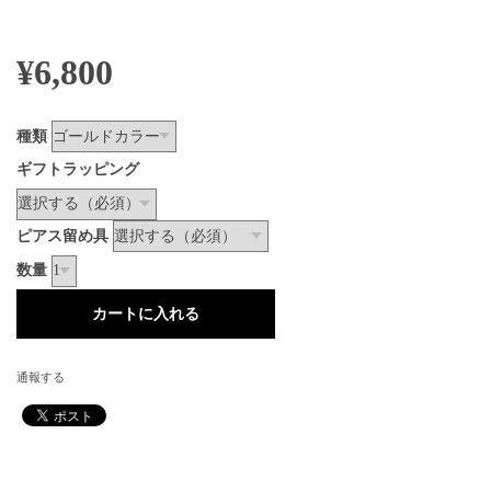
¥6,800
種類
ギフトラッピング
ピアス留め具
数量
通報する