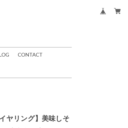
LOG
CONTACT
イヤリング】美味しそ