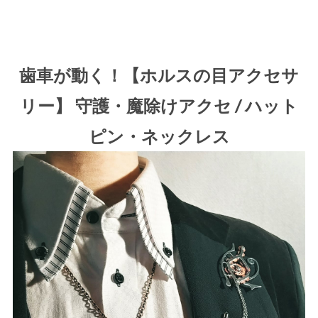
歯車が動く！【ホルスの目アクセサ
リー】 守護・魔除けアクセ / ハット
ピン・ネックレス