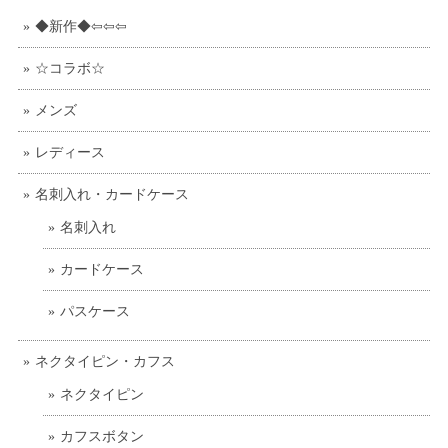
◆新作◆⇦⇦⇦
☆コラボ☆
メンズ
レディース
名刺入れ・カードケース
名刺入れ
カードケース
パスケース
ネクタイピン・カフス
ネクタイピン
カフスボタン