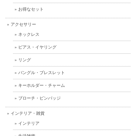
お得なセット
アクセサリー
ネックレス
ピアス・イヤリング
リング
バングル・ブレスレット
キーホルダー・チャーム
ブローチ・ピンバッジ
インテリア・雑貨
インテリア