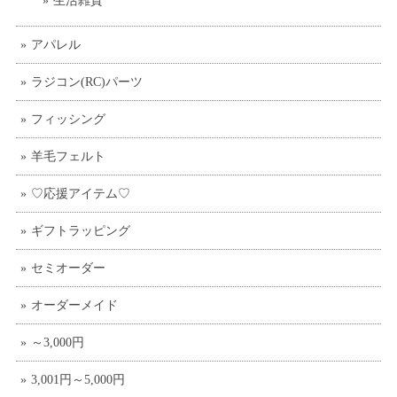
生活雑貨
アパレル
ラジコン(RC)パーツ
フィッシング
羊毛フェルト
♡応援アイテム♡
ギフトラッピング
セミオーダー
オーダーメイド
～3,000円
3,001円～5,000円