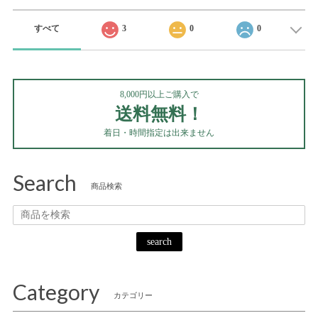
すべて
3
0
0
8,000円以上ご購入で
送料無料！
着日・時間指定は出来ません
Search
商品検索
search
Category
カテゴリー