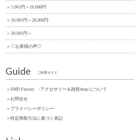
5,001円～10,000円
10,001円～20,000円
20,001円～
♡お客様の声♡
Guide
ご利用ガイド
SMD Factory -アクセサリー＆雑貨shop-について
お問合せ
プライバシーポリシー
特定商取引法に基づく表記