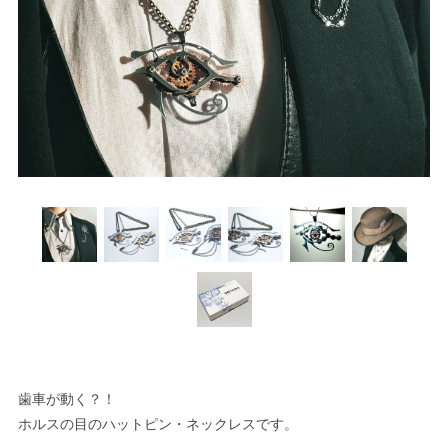
歯車が動く？！
ホルスの目のハットピン・ネックレスです。