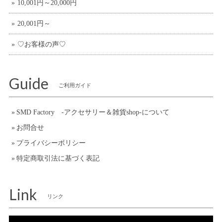
10,001円～20,000円
20,001円～
♡お客様の声♡
Guide
ご利用ガイド
SMD Factory -アクセサリー＆雑貨shop-について
お問合せ
プライバシーポリシー
特定商取引法に基づく表記
Link
リンク