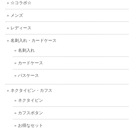
☆コラボ☆
メンズ
レディース
名刺入れ・カードケース
名刺入れ
カードケース
パスケース
ネクタイピン・カフス
ネクタイピン
カフスボタン
お得なセット