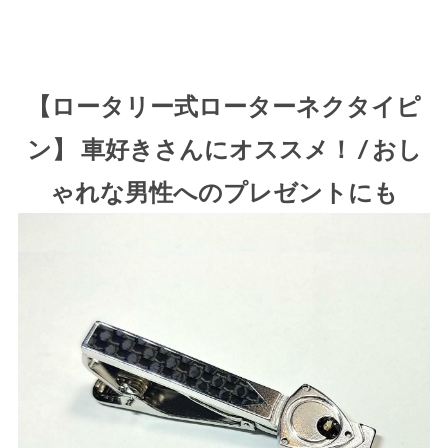
【ロータリー式ローターネクタイピ
ン】 車好きさんにオススメ！ / おし
ゃれな男性へのプレゼントにも