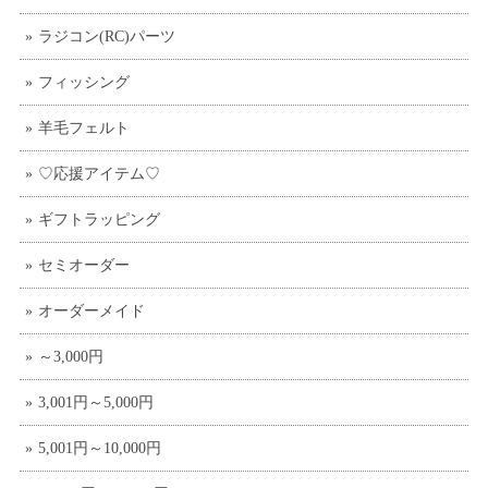
ラジコン(RC)パーツ
フィッシング
羊毛フェルト
♡応援アイテム♡
ギフトラッピング
セミオーダー
オーダーメイド
～3,000円
3,001円～5,000円
5,001円～10,000円