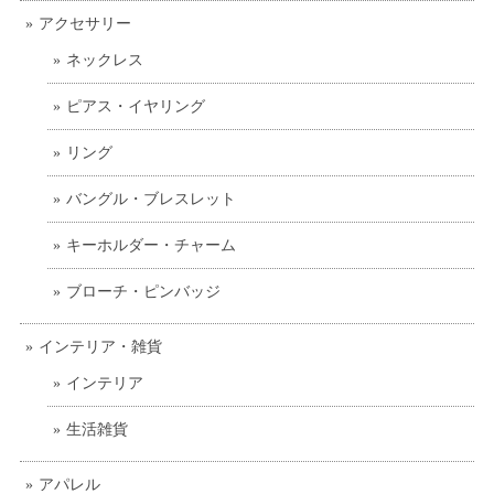
アクセサリー
ネックレス
ピアス・イヤリング
リング
バングル・ブレスレット
キーホルダー・チャーム
ブローチ・ピンバッジ
インテリア・雑貨
インテリア
生活雑貨
アパレル