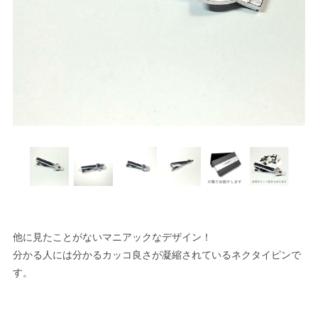
他に見たことがないマニアックなデザイン！
分かる人には分かるカッコ良さが凝縮されているネクタイピンで
す。