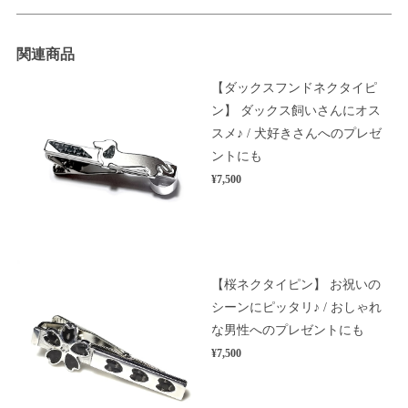
関連商品
【ダックスフンドネクタイピ
ン】 ダックス飼いさんにオス
スメ♪ / 犬好きさんへのプレゼ
ントにも
¥7,500
【桜ネクタイピン】 お祝いの
シーンにピッタリ♪ / おしゃれ
な男性へのプレゼントにも
¥7,500