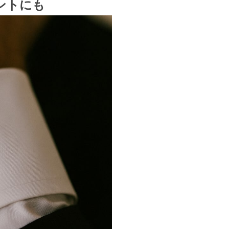
ゼントにも