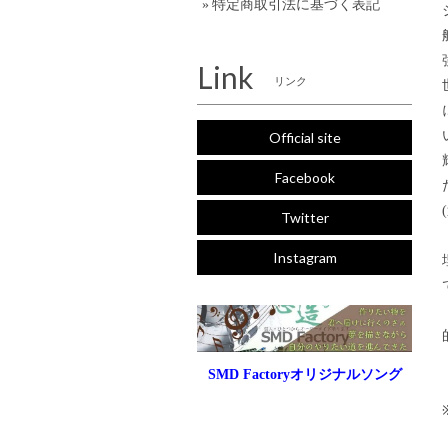
特定商取引法に基づく表記
Link
リンク
Official site
Facebook
Twitter
Instagram
SMD Factoryオリジナルソング