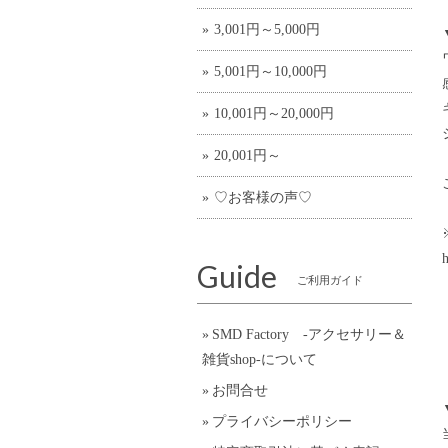
3,001円～5,000円
5,001円～10,000円
10,001円～20,000円
20,001円～
♡お客様の声♡
h
Guide
ご利用ガイド
SMD Factory -アクセサリー＆
雑貨shop-について
お問合せ
プライバシーポリシー