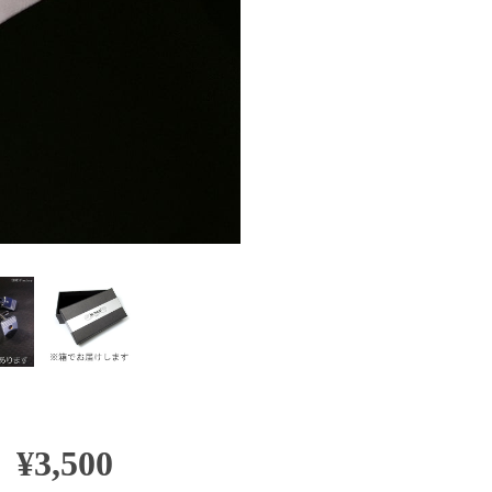
¥3,500