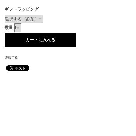
ギフトラッピング
数量
通報する