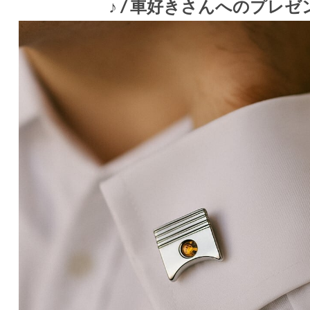
♪ / 車好きさんへのプレ