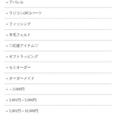
アパレル
ラジコン(RC)パーツ
フィッシング
羊毛フェルト
♡応援アイテム♡
ギフトラッピング
セミオーダー
オーダーメイド
～3,000円
3,001円～5,000円
5,001円～10,000円