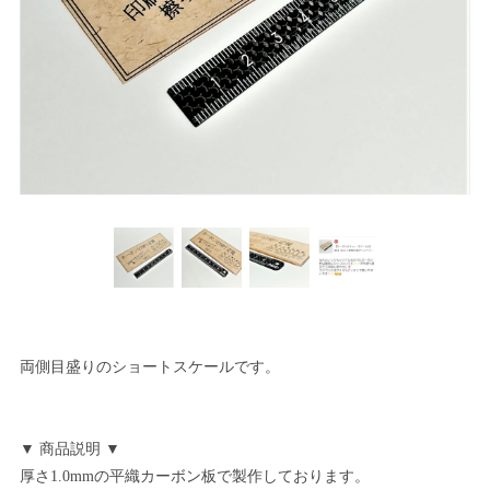
両側目盛りのショートスケールです。
▼ 商品説明 ▼
厚さ1.0mmの平織カーボン板で製作しております。