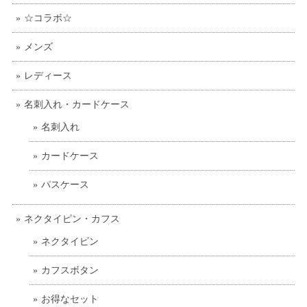
☆コラボ☆
メンズ
レディース
名刺入れ・カードケース
名刺入れ
カードケース
パスケース
ネクタイピン・カフス
ネクタイピン
カフスボタン
お得なセット