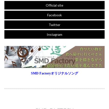
Official site
Facebook
Twitter
Instagram
SMD Factoryオリジナルソング