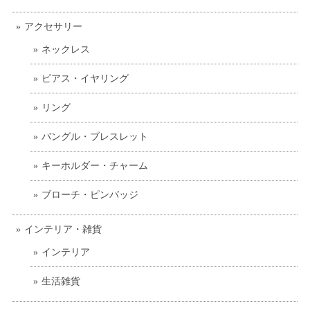
アクセサリー
ネックレス
ピアス・イヤリング
リング
バングル・ブレスレット
キーホルダー・チャーム
ブローチ・ピンバッジ
インテリア・雑貨
インテリア
生活雑貨