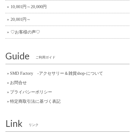
10,001円～20,000円
20,001円～
♡お客様の声♡
Guide
ご利用ガイド
SMD Factory -アクセサリー＆雑貨shop-について
お問合せ
プライバシーポリシー
特定商取引法に基づく表記
Link
リンク