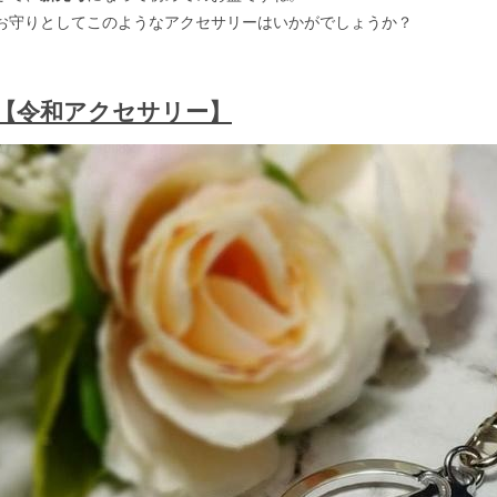
お守りとしてこのようなアクセサリーはいかがでしょうか？
【令和アクセサリー】