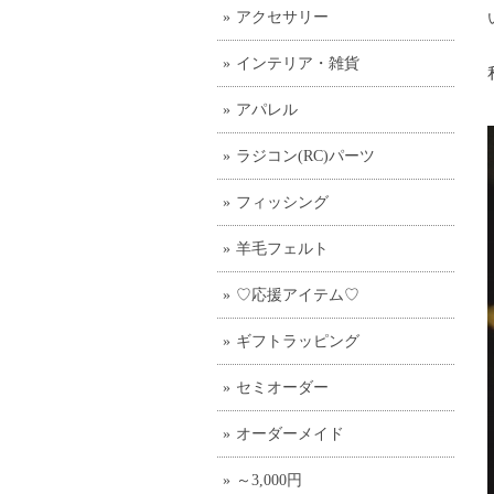
アクセサリー
インテリア・雑貨
アパレル
ラジコン(RC)パーツ
フィッシング
羊毛フェルト
♡応援アイテム♡
ギフトラッピング
セミオーダー
オーダーメイド
～3,000円