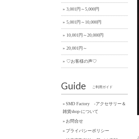
3,001円～5,000円
5,001円～10,000円
10,001円～20,000円
20,001円～
♡お客様の声♡
Guide
ご利用ガイド
SMD Factory -アクセサリー＆
雑貨shop-について
お問合せ
プライバシーポリシー