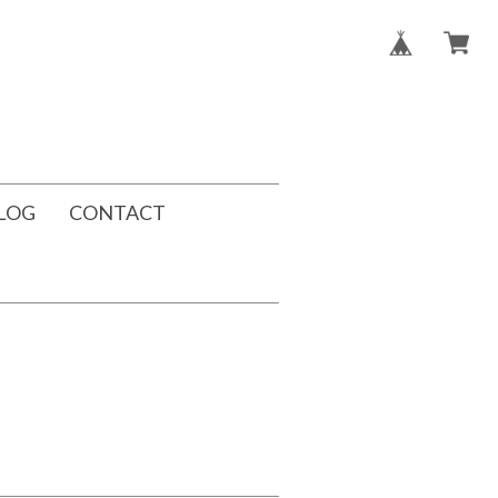
LOG
CONTACT