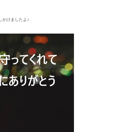
しかけましたよ♪