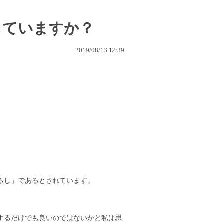
していますか？
2019/08/13 12:39
るし」であるとされています。
するだけでも良いのではないかと私は思