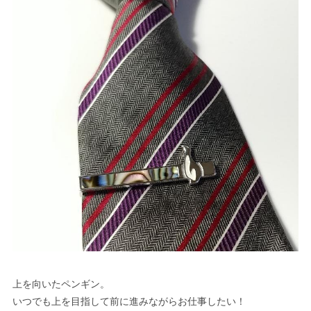
上を向いたペンギン。
いつでも上を目指して前に進みながらお仕事したい！