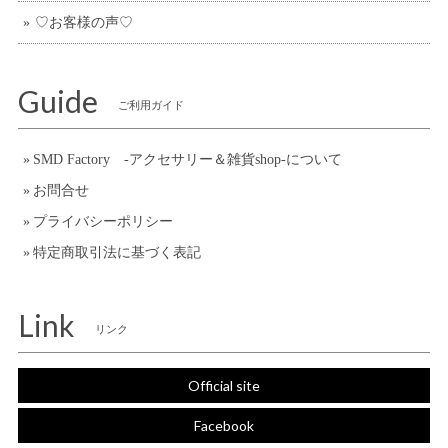
♡お客様の声♡
Guide
ご利用ガイド
SMD Factory -アクセサリー＆雑貨shop-について
お問合せ
プライバシーポリシー
特定商取引法に基づく表記
Link
リンク
Official site
Facebook