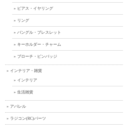
ピアス・イヤリング
リング
バングル・ブレスレット
キーホルダー・チャーム
ブローチ・ピンバッジ
インテリア・雑貨
インテリア
生活雑貨
アパレル
ラジコン(RC)パーツ