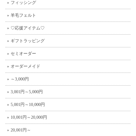
フィッシング
羊毛フェルト
♡応援アイテム♡
ギフトラッピング
セミオーダー
オーダーメイド
～3,000円
3,001円～5,000円
5,001円～10,000円
10,001円～20,000円
20,001円～