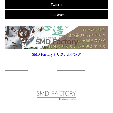
Twitter
Instagram
SMD Factoryオリジナルソング