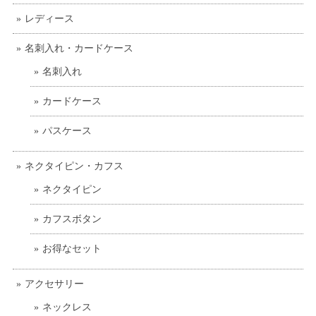
レディース
名刺入れ・カードケース
名刺入れ
カードケース
パスケース
ネクタイピン・カフス
ネクタイピン
カフスボタン
お得なセット
アクセサリー
ネックレス