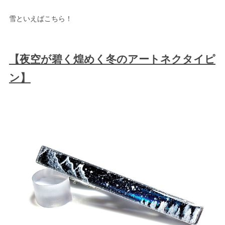
雪といえばこちら！
【夜空が碧く煌めく冬のアートネクタイピ
ン】