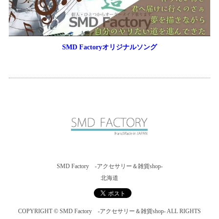
SMD Factoryオリジナルソング
SMD Factory -アクセサリー＆雑貨shop-
北海道
COPYRIGHT © SMD Factory -アクセサリー＆雑貨shop- ALL RIGHTS