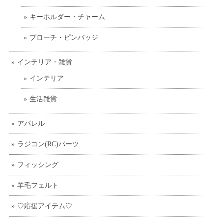
キーホルダー・チャーム
ブローチ・ピンバッジ
インテリア・雑貨
インテリア
生活雑貨
アパレル
ラジコン(RC)パーツ
フィッシング
羊毛フェルト
♡応援アイテム♡