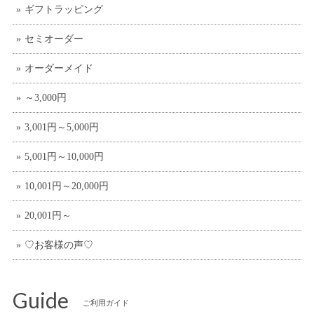
ギフトラッピング
セミオーダー
オーダーメイド
～3,000円
3,001円～5,000円
5,001円～10,000円
10,001円～20,000円
20,001円～
♡お客様の声♡
Guide
ご利用ガイド