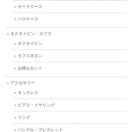
カードケース
パスケース
ネクタイピン・カフス
ネクタイピン
カフスボタン
お得なセット
アクセサリー
ネックレス
ピアス・イヤリング
リング
バングル・ブレスレット