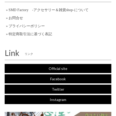
SMD Factory -アクセサリー＆雑貨shop-について
お問合せ
プライバシーポリシー
特定商取引法に基づく表記
Link
リンク
Official site
Facebook
Twitter
Instagram