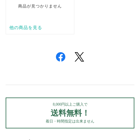
8,000円以上ご購入で
送料無料！
着日・時間指定は出来ません