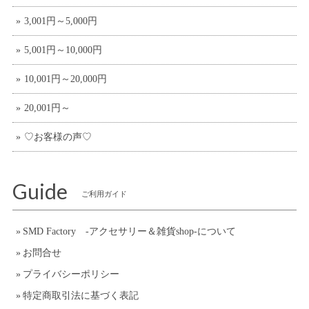
3,001円～5,000円
5,001円～10,000円
10,001円～20,000円
20,001円～
♡お客様の声♡
Guide
ご利用ガイド
SMD Factory -アクセサリー＆雑貨shop-について
お問合せ
プライバシーポリシー
特定商取引法に基づく表記