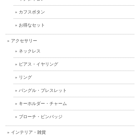
カフスボタン
お得なセット
アクセサリー
ネックレス
ピアス・イヤリング
リング
バングル・ブレスレット
キーホルダー・チャーム
ブローチ・ピンバッジ
インテリア・雑貨