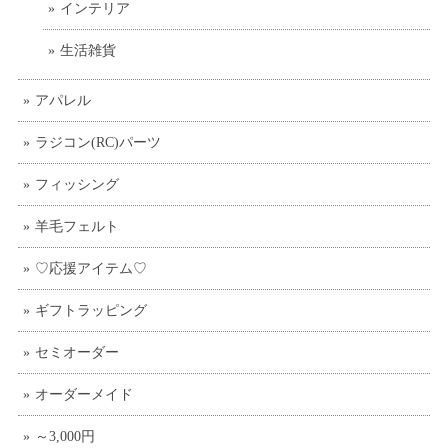
インテリア
生活雑貨
アパレル
ラジコン(RC)パーツ
フィッシング
羊毛フェルト
♡応援アイテム♡
ギフトラッピング
セミオーダー
オーダーメイド
～3,000円