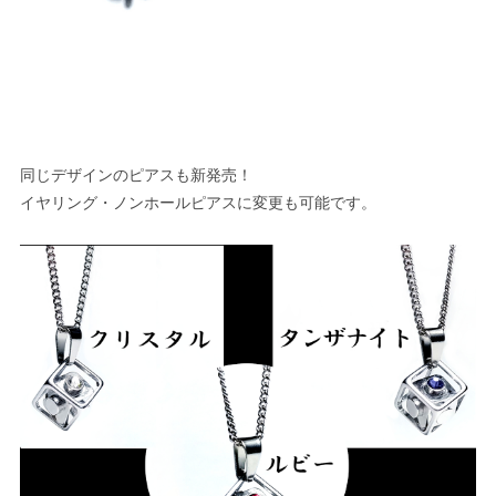
同じデザインのピアスも新発売！
イヤリング・ノンホールピアスに変更も可能です。