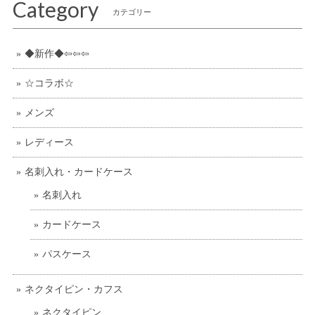
Category
カテゴリー
◆新作◆⇦⇦⇦
☆コラボ☆
メンズ
レディース
名刺入れ・カードケース
名刺入れ
カードケース
パスケース
ネクタイピン・カフス
ネクタイピン