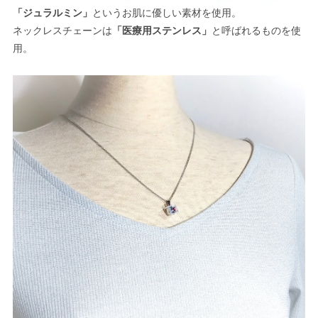
「ジュラルミン」
というお肌に優しい素材を使用。
ネックレスチェーンは
「医療用ステンレス」
と呼ばれるものを使
用。