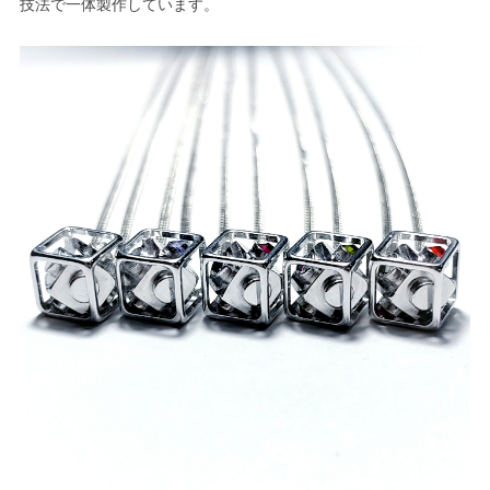
技法で一体製作しています。