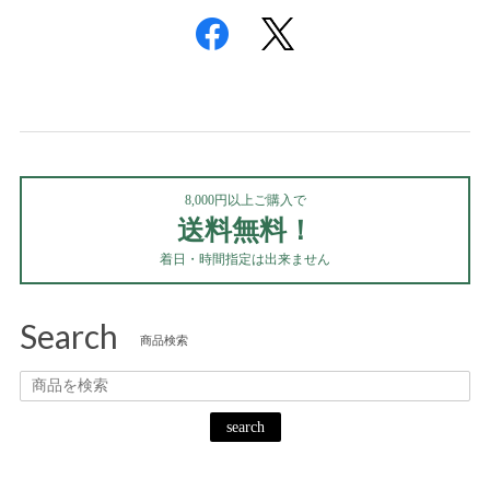
8,000円以上ご購入で
送料無料！
着日・時間指定は出来ません
Search
商品検索
search