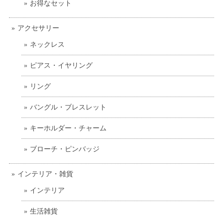
お得なセット
アクセサリー
ネックレス
ピアス・イヤリング
リング
バングル・ブレスレット
キーホルダー・チャーム
ブローチ・ピンバッジ
インテリア・雑貨
インテリア
生活雑貨