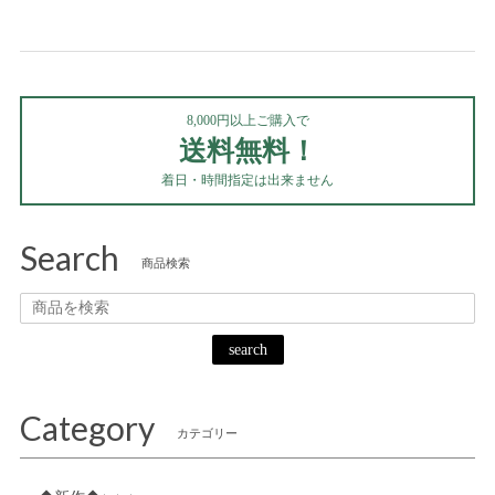
8,000円以上ご購入で
送料無料！
着日・時間指定は出来ません
Search
商品検索
search
Category
カテゴリー