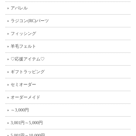
アパレル
ラジコン(RC)パーツ
フィッシング
羊毛フェルト
♡応援アイテム♡
ギフトラッピング
セミオーダー
オーダーメイド
～3,000円
3,001円～5,000円
5,001円～10,000円