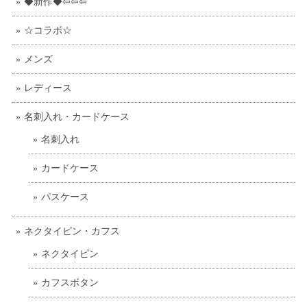
◆新作◆⇦⇦⇦
☆コラボ☆
メンズ
レディース
名刺入れ・カードケース
名刺入れ
カードケース
パスケース
ネクタイピン・カフス
ネクタイピン
カフスボタン