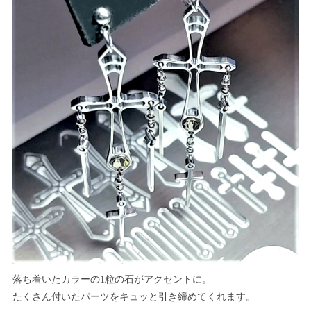
落ち着いたカラーの1粒の石がアクセントに。
たくさん付いたパーツをキュッと引き締めてくれます。