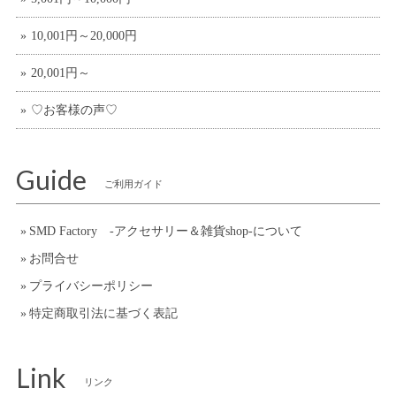
10,001円～20,000円
20,001円～
♡お客様の声♡
Guide
ご利用ガイド
SMD Factory -アクセサリー＆雑貨shop-について
お問合せ
プライバシーポリシー
特定商取引法に基づく表記
Link
リンク