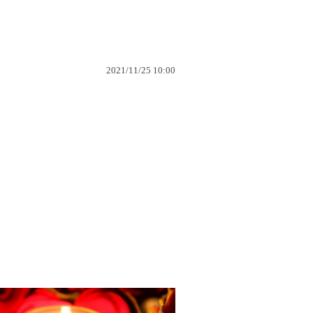
2021/11/25 10:00