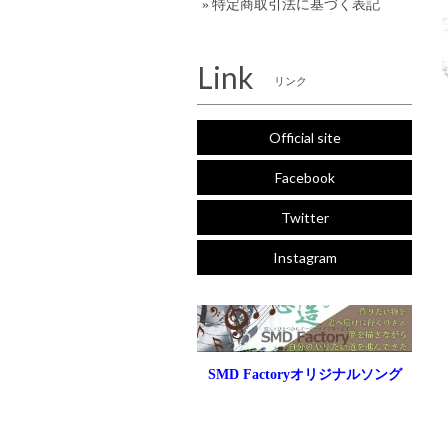
特定商取引法に基づく表記
Link
リンク
Official site
Facebook
Twitter
Instagram
SMD Factoryオリジナルソング