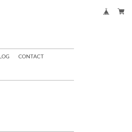
LOG
CONTACT