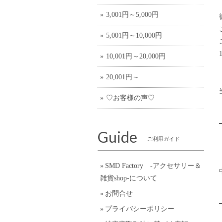
3,001円～5,000円
5,001円～10,000円
10,001円～20,000円
20,001円～
♡お客様の声♡
Guide
ご利用ガイド
SMD Factory -アクセサリー＆
雑貨shop-について
お問合せ
プライバシーポリシー