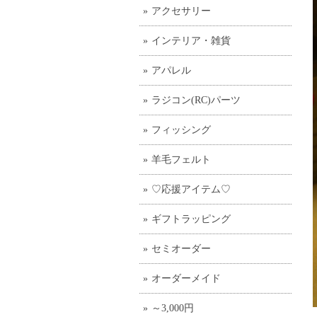
アクセサリー
インテリア・雑貨
アパレル
ラジコン(RC)パーツ
フィッシング
羊毛フェルト
♡応援アイテム♡
ギフトラッピング
セミオーダー
オーダーメイド
～3,000円