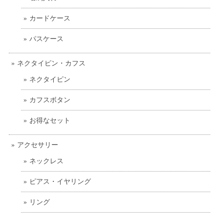
カードケース
パスケース
ネクタイピン・カフス
ネクタイピン
カフスボタン
お得なセット
アクセサリー
ネックレス
ピアス・イヤリング
リング