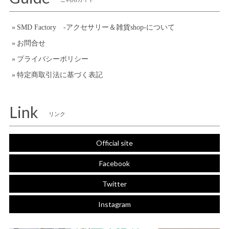
SMD Factory -アクセサリー＆雑貨shop-について
お問合せ
プライバシーポリシー
特定商取引法に基づく表記
Link
リンク
Official site
Facebook
Twitter
Instagram