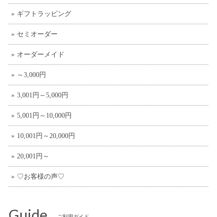
ギフトラッピング
セミオーダー
オーダーメイド
～3,000円
3,001円～5,000円
5,001円～10,000円
10,001円～20,000円
20,001円～
♡お客様の声♡
Guide
ご利用ガイド