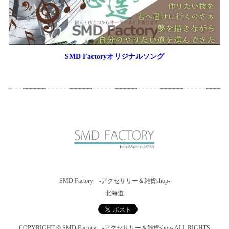
SMD Factoryオリジナルソング
SMD Factory -アクセサリー＆雑貨shop-
北海道
COPYRIGHT © SMD Factory -アクセサリー＆雑貨shop- ALL RIGHTS