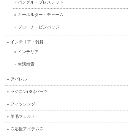
バングル・ブレスレット
キーホルダー・チャーム
ブローチ・ピンバッジ
インテリア・雑貨
インテリア
生活雑貨
アパレル
ラジコン(RC)パーツ
フィッシング
羊毛フェルト
♡応援アイテム♡