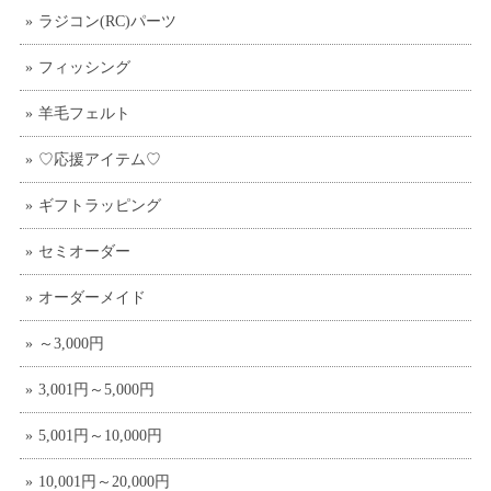
ラジコン(RC)パーツ
フィッシング
羊毛フェルト
♡応援アイテム♡
ギフトラッピング
セミオーダー
オーダーメイド
～3,000円
3,001円～5,000円
5,001円～10,000円
10,001円～20,000円