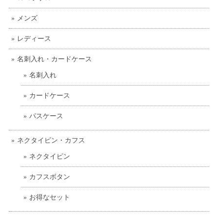
メンズ
レディース
名刺入れ・カードケース
名刺入れ
カードケース
パスケース
ネクタイピン・カフス
ネクタイピン
カフスボタン
お得なセット