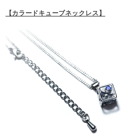
【カラードキューブネックレス】