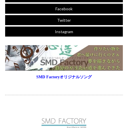
Facebook
Twitter
Instagram
SMD Factoryオリジナルソング