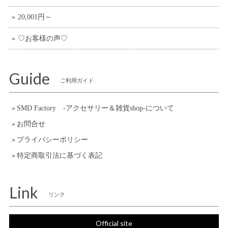
20,001円～
♡お客様の声♡
Guide
ご利用ガイド
SMD Factory -アクセサリー＆雑貨shop-について
お問合せ
プライバシーポリシー
特定商取引法に基づく表記
Link
リンク
Official site