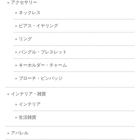
アクセサリー
ネックレス
ピアス・イヤリング
リング
バングル・ブレスレット
キーホルダー・チャーム
ブローチ・ピンバッジ
インテリア・雑貨
インテリア
生活雑貨
アパレル