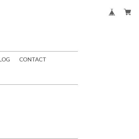
LOG
CONTACT