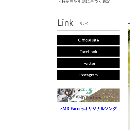
特定商取引法に基づく表記
Link
リンク
Official site
Facebook
Twitter
Instagram
SMD Factoryオリジナルソング