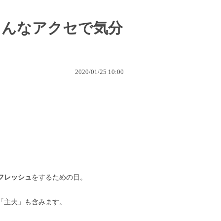
こんなアクセで気分
2020/01/25 10:00
フレッシュ
をするための日。
「主夫」も含みます。