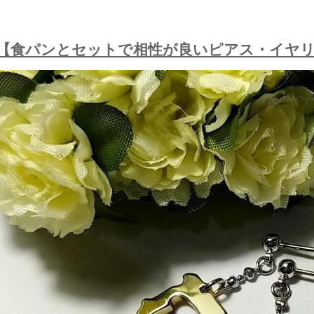
【食パンとセットで相性が良いピアス・イヤ