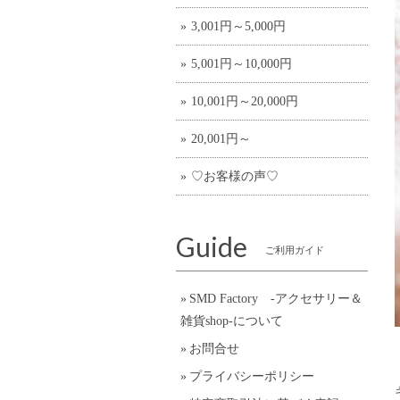
3,001円～5,000円
5,001円～10,000円
10,001円～20,000円
20,001円～
♡お客様の声♡
Guide
ご利用ガイド
SMD Factory -アクセサリー＆
雑貨shop-について
お問合せ
プライバシーポリシー