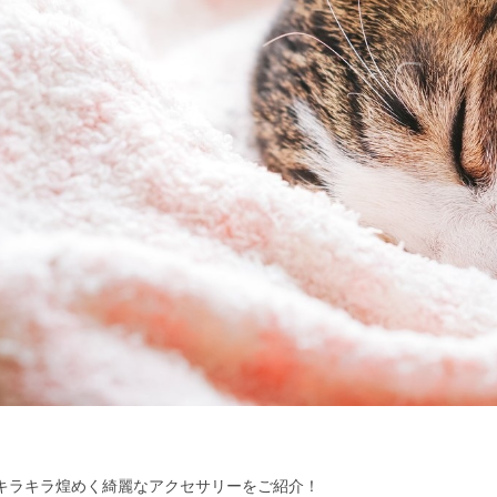
キラキラ煌めく綺麗なアクセサリーをご紹介！